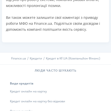
можливості пролонгації позики.
Ви також можете залишити свої коментарі з приводу
роботи МФО на Finance.ua. Поділіться своїм досвідом і
допоможіть компанії поліпшити якість сервісу.
Finance.ua
Кредити
Кредит в KF.UA (Компаньйон Фінанс)
ЛЮДИ ЧАСТО ШУКАЮТЬ
Види кредитів
Кредит онлайн на картку
Кредит онлайн на картку без відмови