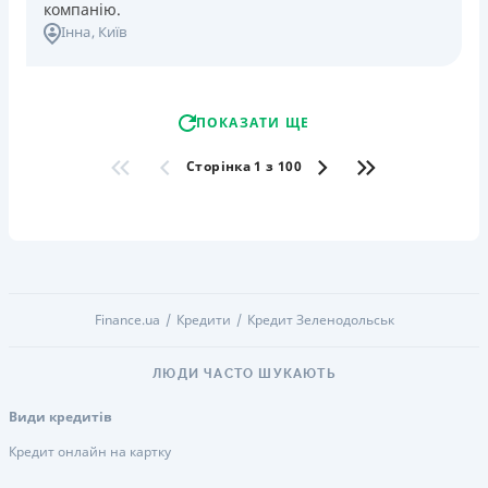
компанію.
Інна
, Київ
ПОКАЗАТИ ЩЕ
Сторінка 1 з 100
Finance.ua
Кредити
Кредит Зеленодольськ
ЛЮДИ ЧАСТО ШУКАЮТЬ
Види кредитів
Кредит онлайн на картку