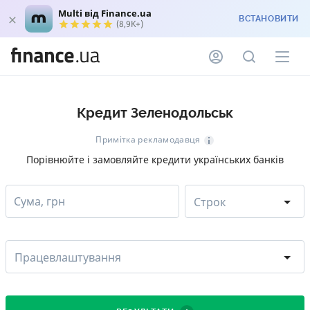
Multi від Finance.ua
ВСТАНОВИТИ
(8,9K+)
Кредит Зеленодольськ
Примітка рекламодавця
Порівнюйте і замовляйте кредити українських банків
Сума, грн
Строк
Працевлаштування