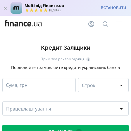
Multi від Finance.ua
ВСТАНОВИТИ
(8,9K+)
Кредит Заліщики
Примітка рекламодавця
Порівнюйте і замовляйте кредити українських банків
Сума, грн
Строк
Працевлаштування