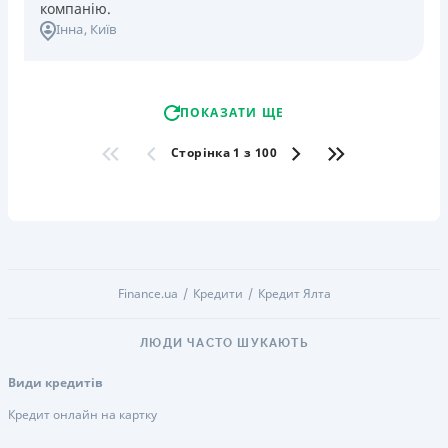
компанію.
Інна
, Київ
ПОКАЗАТИ ЩЕ
Сторінка 1 з 100
Finance.ua
Кредити
Кредит Ялта
ЛЮДИ ЧАСТО ШУКАЮТЬ
Види кредитів
Кредит онлайн на картку