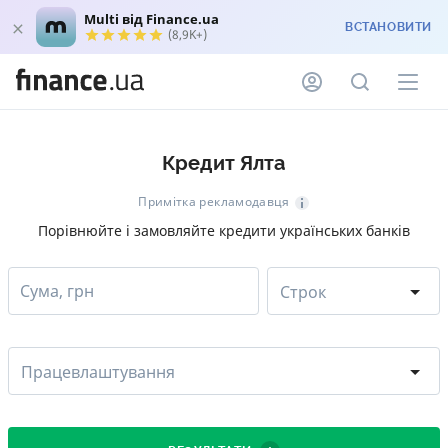
Multi від Finance.ua
ВСТАНОВИТИ
(8,9K+)
Кредит Ялта
Примітка рекламодавця
Порівнюйте і замовляйте кредити українських банків
Сума, грн
Строк
Працевлаштування