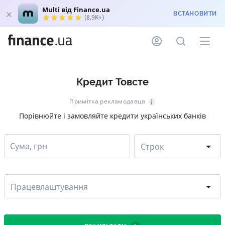
Multi від Finance.ua
ВСТАНОВИТИ
(8,9K+)
Кредит Товсте
Примітка рекламодавця
Порівнюйте і замовляйте кредити українських банків
Сума, грн
Строк
Працевлаштування