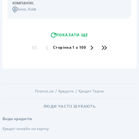
компанію.
Інна
, Київ
ПОКАЗАТИ ЩЕ
Сторінка 1 з 100
Finance.ua
Кредити
Кредит Терни
ЛЮДИ ЧАСТО ШУКАЮТЬ
Види кредитів
Кредит онлайн на картку