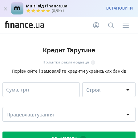
Multi від Finance.ua
ВСТАНОВИТИ
(8,9K+)
Кредит Тарутине
Примітка рекламодавця
Порівнюйте і замовляйте кредити українських банків
Сума, грн
Строк
Працевлаштування