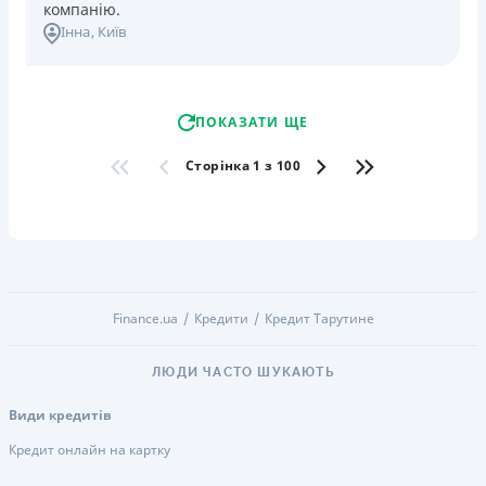
компанію.
Інна
, Київ
ПОКАЗАТИ ЩЕ
Сторінка 1 з 100
Finance.ua
Кредити
Кредит Тарутине
ЛЮДИ ЧАСТО ШУКАЮТЬ
Види кредитів
Кредит онлайн на картку