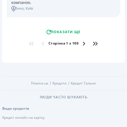
компанію.
Інна
, Київ
ПОКАЗАТИ ЩЕ
Сторінка 1 з 100
Finance.ua
Кредити
Кредит Тальне
ЛЮДИ ЧАСТО ШУКАЮТЬ
Види кредитів
Кредит онлайн на картку