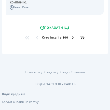
компанію.
Інна
, Київ
ПОКАЗАТИ ЩЕ
Сторінка 1 з 100
Finance.ua
Кредити
Кредит Солотвин
ЛЮДИ ЧАСТО ШУКАЮТЬ
Види кредитів
Кредит онлайн на картку