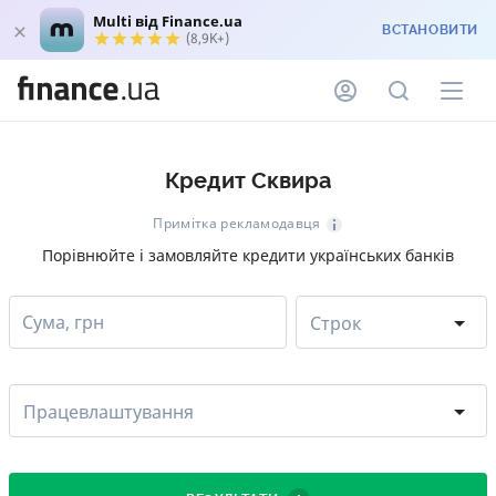
Multi від Finance.ua
ВСТАНОВИТИ
(8,9K+)
Кредит Сквира
Примітка рекламодавця
Порівнюйте і замовляйте кредити українських банків
Сума, грн
Строк
Працевлаштування