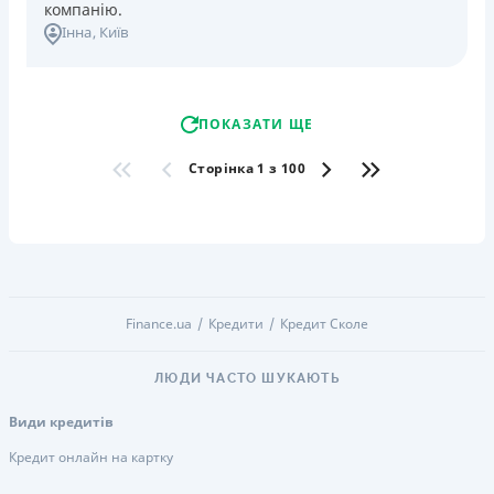
компанію.
Інна
, Київ
ПОКАЗАТИ ЩЕ
Сторінка 1 з 100
Finance.ua
Кредити
Кредит Сколе
ЛЮДИ ЧАСТО ШУКАЮТЬ
Види кредитів
Кредит онлайн на картку