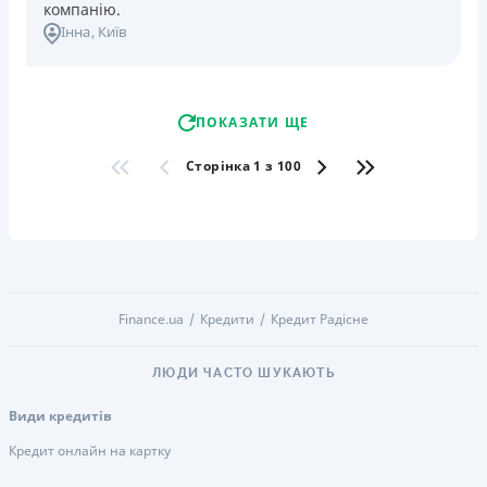
компанію.
Інна
, Київ
ПОКАЗАТИ ЩЕ
Сторінка 1 з 100
Finance.ua
Кредити
Кредит Радісне
ЛЮДИ ЧАСТО ШУКАЮТЬ
Види кредитів
Кредит онлайн на картку