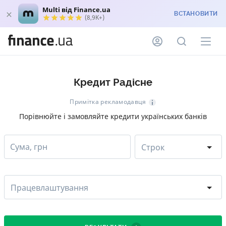
Multi від Finance.ua
ВСТАНОВИТИ
(8,9K+)
Кредит Радісне
Примітка рекламодавця
Порівнюйте і замовляйте кредити українських банків
Сума, грн
Строк
Працевлаштування