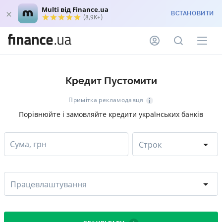
Multi від Finance.ua
ВСТАНОВИТИ
(8,9K+)
Кредит Пустомити
Примітка рекламодавця
Порівнюйте і замовляйте кредити українських банків
Сума, грн
Строк
Працевлаштування