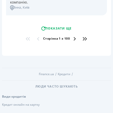
компанію.
Інна
, Київ
ПОКАЗАТИ ЩЕ
Сторінка 1 з 100
Finance.ua
Кредити
ЛЮДИ ЧАСТО ШУКАЮТЬ
Види кредитів
Кредит онлайн на картку