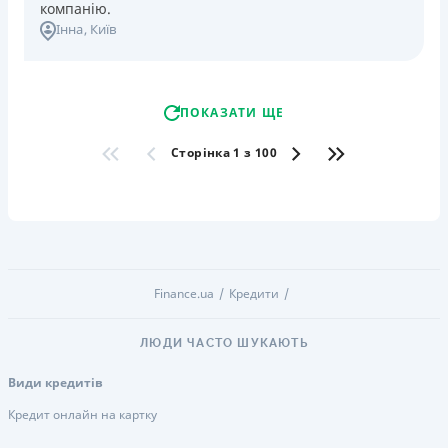
компанію.
Інна
, Київ
ПОКАЗАТИ ЩЕ
Сторінка 1 з 100
Finance.ua
Кредити
ЛЮДИ ЧАСТО ШУКАЮТЬ
Види кредитів
Кредит онлайн на картку