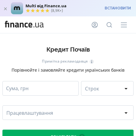
Multi від Finance.ua
ВСТАНОВИТИ
(8,9K+)
Кредит Почаїв
Примітка рекламодавця
Порівнюйте і замовляйте кредити українських банків
Сума, грн
Строк
Працевлаштування