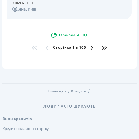
компанію.
Інна
, Київ
ПОКАЗАТИ ЩЕ
Сторінка 1 з 100
Finance.ua
Кредити
ЛЮДИ ЧАСТО ШУКАЮТЬ
Види кредитів
Кредит онлайн на картку