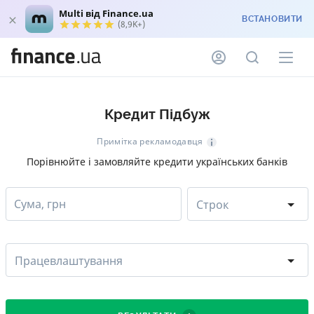
Multi від Finance.ua
ВСТАНОВИТИ
(8,9K+)
Кредит Підбуж
Примітка рекламодавця
Порівнюйте і замовляйте кредити українських банків
Сума, грн
Строк
Працевлаштування