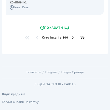
компанію.
Інна
, Київ
ПОКАЗАТИ ЩЕ
Сторінка 1 з 100
Finance.ua
Кредити
Кредит Оржиця
ЛЮДИ ЧАСТО ШУКАЮТЬ
Види кредитів
Кредит онлайн на картку