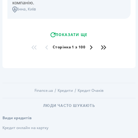
компанію.
Інна
, Київ
ПОКАЗАТИ ЩЕ
Сторінка 1 з 100
Finance.ua
Кредити
Кредит Очаків
ЛЮДИ ЧАСТО ШУКАЮТЬ
Види кредитів
Кредит онлайн на картку