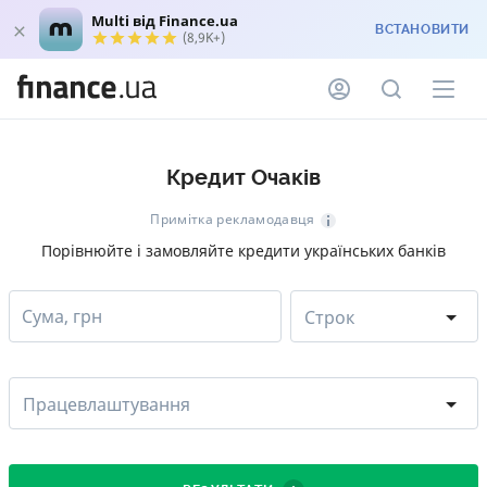
Multi від Finance.ua
ВСТАНОВИТИ
(8,9K+)
Кредит Очаків
Примітка рекламодавця
Порівнюйте і замовляйте кредити українських банків
Сума, грн
Строк
Працевлаштування