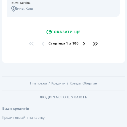
компанію.
Інна
, Київ
ПОКАЗАТИ ЩЕ
Сторінка 1 з 100
Finance.ua
Кредити
Кредит Обертин
ЛЮДИ ЧАСТО ШУКАЮТЬ
Види кредитів
Кредит онлайн на картку