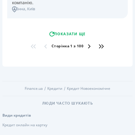
компанію.
Інна
, Київ
ПОКАЗАТИ ЩЕ
Сторінка 1 з 100
Finance.ua
Кредити
Кредит Новоекономічне
ЛЮДИ ЧАСТО ШУКАЮТЬ
Види кредитів
Кредит онлайн на картку