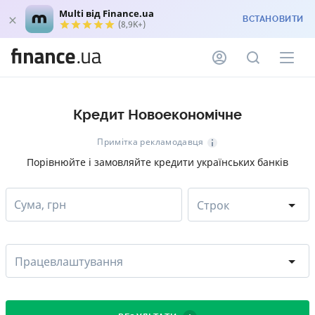
Multi від Finance.ua
ВСТАНОВИТИ
(8,9K+)
Кредит Новоекономічне
Примітка рекламодавця
Порівнюйте і замовляйте кредити українських банків
Сума, грн
Строк
Працевлаштування