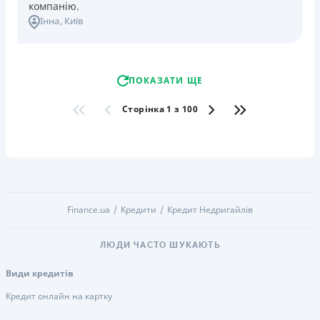
компанію.
Інна
, Київ
ПОКАЗАТИ ЩЕ
Сторінка 1 з 100
Finance.ua
Кредити
Кредит Недригайлів
ЛЮДИ ЧАСТО ШУКАЮТЬ
Види кредитів
Кредит онлайн на картку