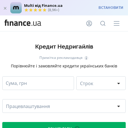
Multi від Finance.ua
ВСТАНОВИТИ
(8,9K+)
Кредит Недригайлів
Примітка рекламодавця
Порівнюйте і замовляйте кредити українських банків
Сума, грн
Строк
Працевлаштування