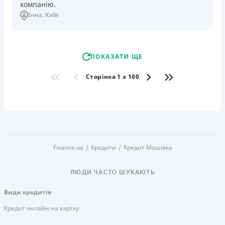
компанію.
Інна
, Київ
ПОКАЗАТИ ЩЕ
Сторінка 1 з 100
Finance.ua
Кредити
Кредит Машівка
ЛЮДИ ЧАСТО ШУКАЮТЬ
Види кредитів
Кредит онлайн на картку