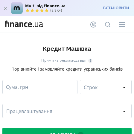
Multi від Finance.ua
ВСТАНОВИТИ
(8,9K+)
Кредит Машівка
Примітка рекламодавця
Порівнюйте і замовляйте кредити українських банків
Сума, грн
Строк
Працевлаштування