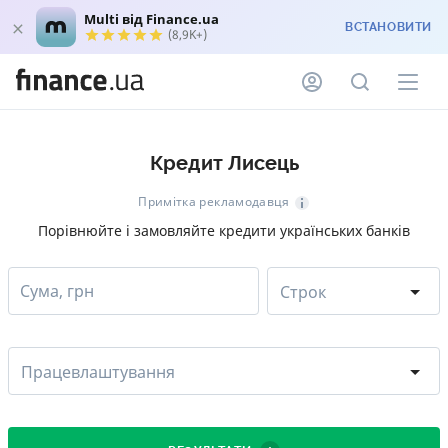
Multi від Finance.ua
ВСТАНОВИТИ
(8,9K+)
Кредит Лисець
Примітка рекламодавця
Порівнюйте і замовляйте кредити українських банків
Сума, грн
Строк
Працевлаштування