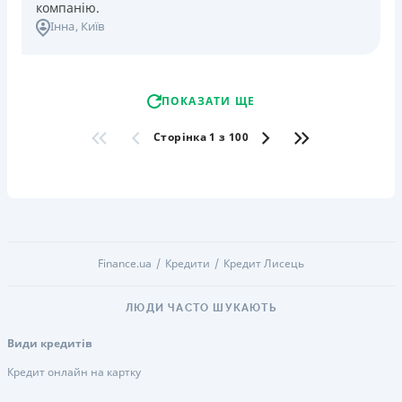
компанію.
Інна
, Київ
ПОКАЗАТИ ЩЕ
Сторінка 1 з 100
Finance.ua
Кредити
Кредит Лисець
ЛЮДИ ЧАСТО ШУКАЮТЬ
Види кредитів
Кредит онлайн на картку