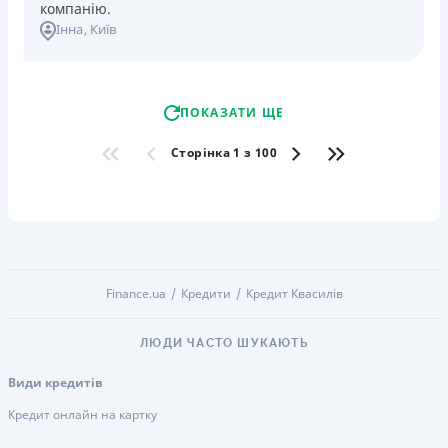
компанію.
Інна
, Київ
ПОКАЗАТИ ЩЕ
Сторінка 1 з 100
Finance.ua
Кредити
Кредит Квасилів
ЛЮДИ ЧАСТО ШУКАЮТЬ
Види кредитів
Кредит онлайн на картку