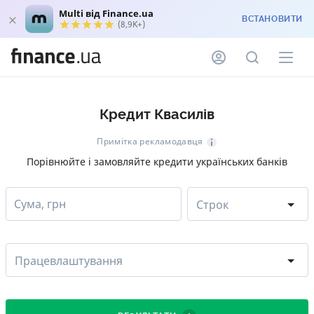
Multi від Finance.ua
ВСТАНОВИТИ
(8,9K+)
Кредит Квасилів
Примітка рекламодавця
Порівнюйте і замовляйте кредити українських банків
Сума, грн
Строк
Працевлаштування