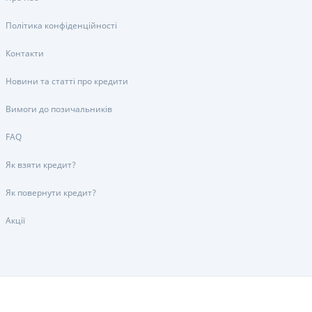
Політика конфіденційності
Контакти
Новини та статті про кредити
Вимоги до позичальників
FAQ
Як взяти кредит?
Як повернути кредит?
Акції