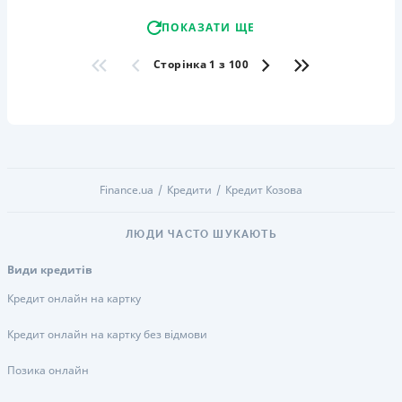
ПОКАЗАТИ ЩЕ
Сторінка 1 з 100
Finance.ua
Кредити
Кредит Козова
ЛЮДИ ЧАСТО ШУКАЮТЬ
Види кредитів
Кредит онлайн на картку
Кредит онлайн на картку без відмови
Позика онлайн