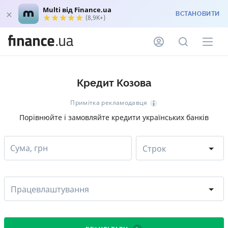
Multi від Finance.ua
ВСТАНОВИТИ
(8,9K+)
Кредит Козова
Примітка рекламодавця
Порівнюйте і замовляйте кредити українських банків
Сума, грн
Строк
Працевлаштування