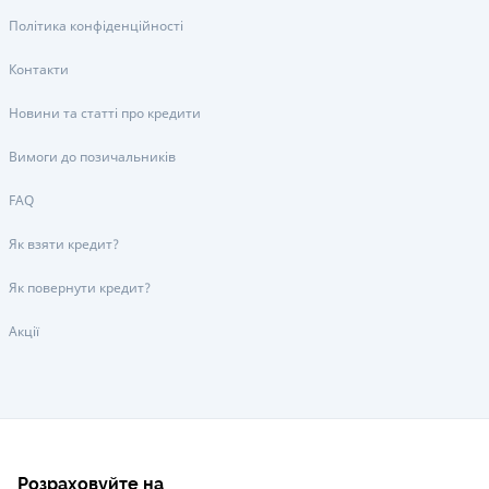
Політика конфіденційності
Контакти
Новини та статті про кредити
Вимоги до позичальників
FAQ
Як взяти кредит?
Як повернути кредит?
Акції
Розраховуйте на