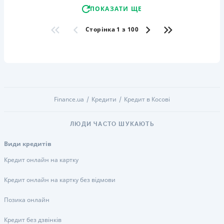
ПОКАЗАТИ ЩЕ
Сторінка 1 з 100
Finance.ua
Кредити
Кредит в Косові
ЛЮДИ ЧАСТО ШУКАЮТЬ
Види кредитів
Кредит онлайн на картку
Кредит онлайн на картку без відмови
Позика онлайн
Кредит без дзвінків