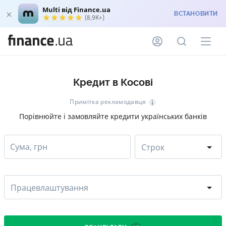
Multi від Finance.ua
ВСТАНОВИТИ
(8,9K+)
Кредит в Косові
Примітка рекламодавця
Порівнюйте і замовляйте кредити українських банків
Сума, грн
Строк
Працевлаштування