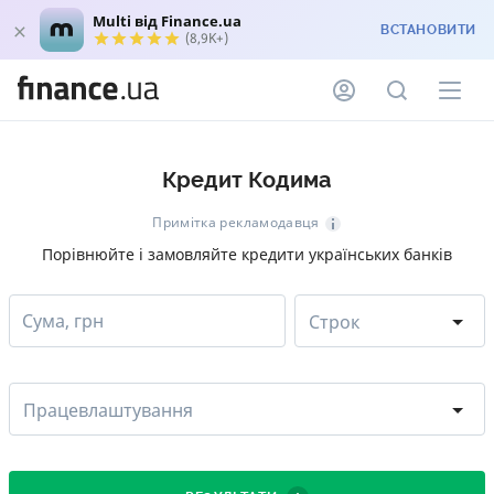
Multi від Finance.ua
ВСТАНОВИТИ
(8,9K+)
Кредит Кодима
Примітка рекламодавця
Порівнюйте і замовляйте кредити українських банків
Сума, грн
Строк
Працевлаштування