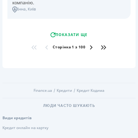
компанію.
Інна
, Київ
ПОКАЗАТИ ЩЕ
Сторінка 1 з 100
Finance.ua
Кредити
Кредит Кодима
ЛЮДИ ЧАСТО ШУКАЮТЬ
Види кредитів
Кредит онлайн на картку