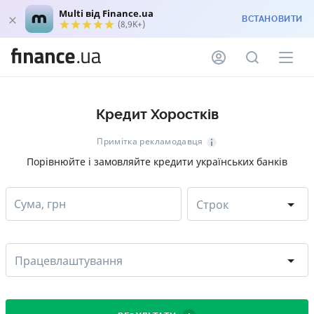
Multi від Finance.ua
ВСТАНОВИТИ
(8,9K+)
Кредит Хоростків
Примітка рекламодавця
Порівнюйте і замовляйте кредити українських банків
Сума, грн
Строк
Працевлаштування