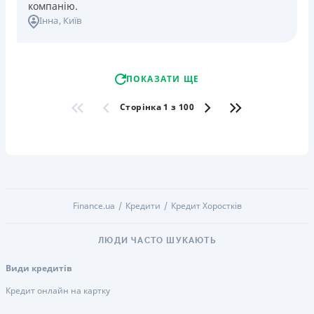
компанію.
Інна
, Київ
ПОКАЗАТИ ЩЕ
Сторінка 1 з 100
Finance.ua
Кредити
Кредит Хоростків
ЛЮДИ ЧАСТО ШУКАЮТЬ
Види кредитів
Кредит онлайн на картку