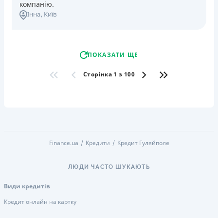
компанію.
Інна
, Київ
ПОКАЗАТИ ЩЕ
Сторінка 1 з 100
Finance.ua
Кредити
Кредит Гуляйполе
ЛЮДИ ЧАСТО ШУКАЮТЬ
Види кредитів
Кредит онлайн на картку