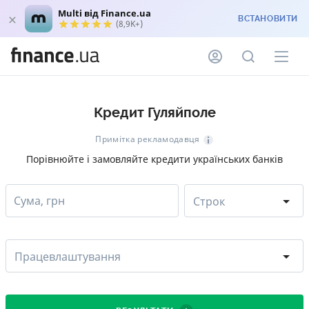
Multi від Finance.ua
ВСТАНОВИТИ
(8,9K+)
Кредит Гуляйполе
Примітка рекламодавця
Порівнюйте і замовляйте кредити українських банків
Сума, грн
Строк
Працевлаштування