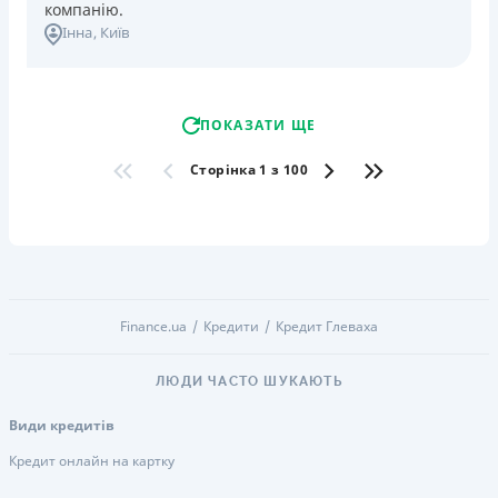
компанію.
Інна
, Київ
ПОКАЗАТИ ЩЕ
Сторінка 1 з 100
Finance.ua
Кредити
Кредит Глеваха
ЛЮДИ ЧАСТО ШУКАЮТЬ
Види кредитів
Кредит онлайн на картку