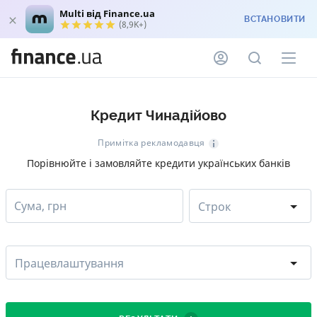
Multi від Finance.ua
ВСТАНОВИТИ
(8,9K+)
Кредит Чинадійово
Примітка рекламодавця
Порівнюйте і замовляйте кредити українських банків
Сума, грн
Строк
Працевлаштування