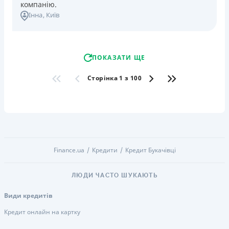
компанію.
Інна
, Київ
ПОКАЗАТИ ЩЕ
Сторінка 1 з 100
Finance.ua
Кредити
Кредит Букачівці
ЛЮДИ ЧАСТО ШУКАЮТЬ
Види кредитів
Кредит онлайн на картку