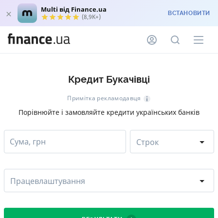
Multi від Finance.ua
ВСТАНОВИТИ
(8,9K+)
Кредит Букачівці
Примітка рекламодавця
Порівнюйте і замовляйте кредити українських банків
Сума, грн
Строк
Працевлаштування