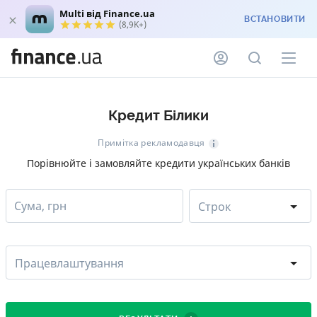
Multi від Finance.ua
ВСТАНОВИТИ
(8,9K+)
Кредит Білики
Примітка рекламодавця
Порівнюйте і замовляйте кредити українських банків
Сума, грн
Строк
Працевлаштування