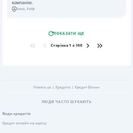
компанію.
Інна
, Київ
ПОКАЗАТИ ЩЕ
Сторінка 1 з 100
Finance.ua
Кредити
Кредит Білики
ЛЮДИ ЧАСТО ШУКАЮТЬ
Види кредитів
Кредит онлайн на картку