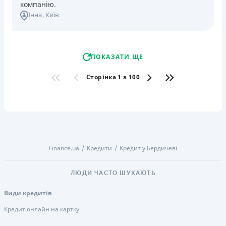
компанію.
Інна
, Київ
ПОКАЗАТИ ЩЕ
Сторінка 1 з 100
Finance.ua
Кредити
Кредит у Бердичеві
ЛЮДИ ЧАСТО ШУКАЮТЬ
Види кредитів
Кредит онлайн на картку