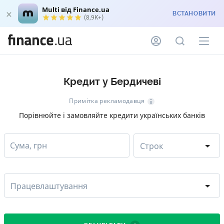
Multi від Finance.ua
ВСТАНОВИТИ
(8,9K+)
Кредит у Бердичеві
Примітка рекламодавця
Порівнюйте і замовляйте кредити українських банків
Сума, грн
Строк
Працевлаштування