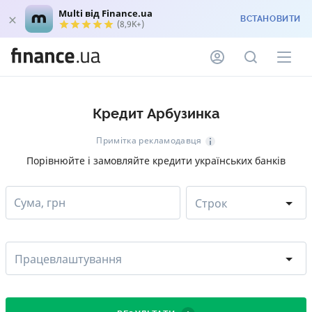
Multi від Finance.ua
ВСТАНОВИТИ
(8,9K+)
Кредит Арбузинка
Примітка рекламодавця
Порівнюйте і замовляйте кредити українських банків
Сума, грн
Строк
Працевлаштування