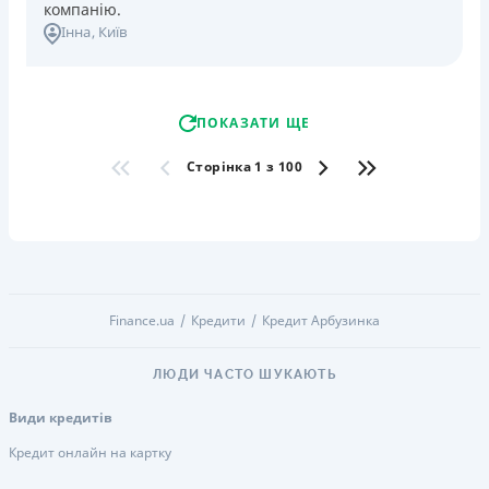
компанію.
Інна
, Київ
ПОКАЗАТИ ЩЕ
Сторінка 1 з 100
Finance.ua
Кредити
Кредит Арбузинка
ЛЮДИ ЧАСТО ШУКАЮТЬ
Види кредитів
Кредит онлайн на картку