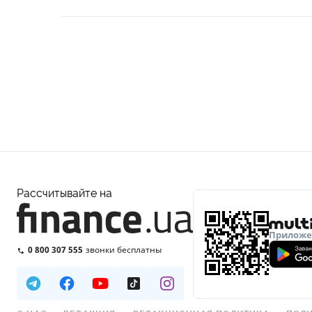
Рассчитывайте на
Приложен
0 800 307 555
звонки бесплатны