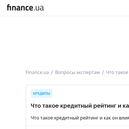
Finance.ua
Вопросы экспертам
Что такое
КРЕДИТЫ
Что такое кредитный рейтинг и ка
Что такое кредитный рейтинг и как он вли