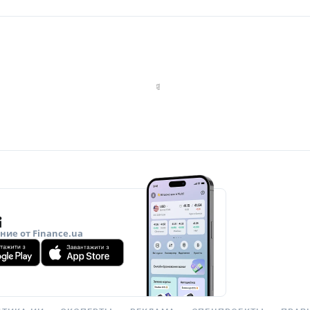
ие от Finance.ua