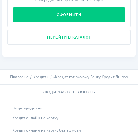
ОФОРМИТИ
ПЕРЕЙТИ В КАТАЛОГ
Finance.ua
Кредити
«Кредит готівкою» у Банку Кредит Дніпро
ЛЮДИ ЧАСТО ШУКАЮТЬ
Види кредитів
Кредит онлайн на картку
Кредит онлайн на картку без відмови