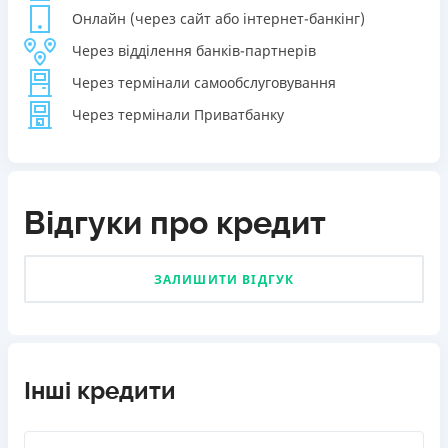
Онлайн (через сайт або інтернет-банкінг)
Через відділення банків-партнерів
Через термінали самообслуговування
Через термінали Приватбанку
Відгуки про кредит
ЗАЛИШИТИ ВІДГУК
Інші кредити