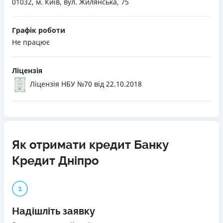
01032, м. Київ, вул. Жилянська, 75
Графік роботи
Не працює
Ліцензія
Ліцензія НБУ №70
від 22.10.2018
Як отримати кредит Банку
Кредит Дніпро
1
Надішліть заявку