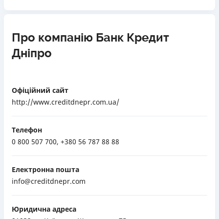
Про компанію Банк Кредит
Дніпро
Офіційний сайт
http://www.creditdnepr.com.ua/
Телефон
0 800 507 700, +380 56 787 88 88
Електронна пошта
info@creditdnepr.com
Юридична адреса