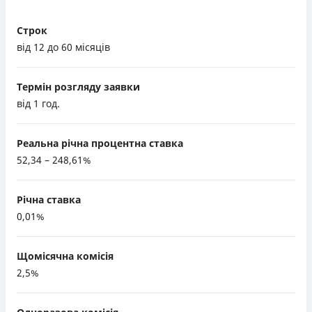
Строк
від 12 до 60 місяців
Термін розгляду заявки
від 1 год.
Реальна річна процентна ставка
52,34 – 248,61%
Річна ставка
0,01%
Щомісячна комісія
2,5%