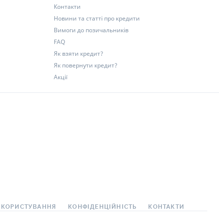
Контакти
Новини та статті про кредити
Вимоги до позичальників
FAQ
Як взяти кредит?
Як повернути кредит?
Акції
 КОРИСТУВАННЯ
КОНФІДЕНЦІЙНІСТЬ
КОНТАКТИ