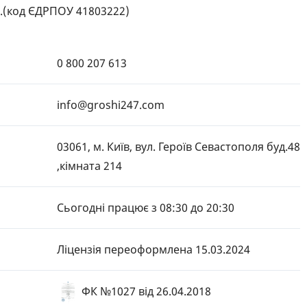
.(код ЄДРПОУ 41803222)
0 800 207 613
info@groshi247.com
03061, м. Київ, вул. Героїв Севастополя буд.48
,кімната 214
Сьогодні працює з 08:30 до 20:30
Ліцензія переоформлена 15.03.2024
ФК №1027
від 26.04.2018