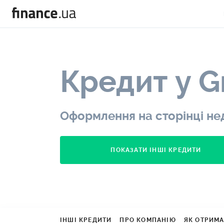
Кредит у G
Оформлення на сторінці не
ПОКАЗАТИ ІНШІ КРЕДИТИ
ІНШІ КРЕДИТИ
ПРО КОМПАНІЮ
ЯК ОТРИМ