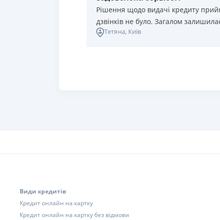
Рішення щодо видачі кредиту прий
дзвінків не було. Загалом залишила
Тетяна
, Київ
Види кредитів
Кредит онлайн на картку
Кредит онлайн на картку без відмови