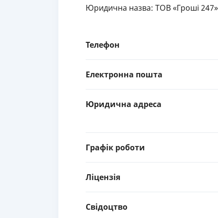
Юридична назва: ТОВ «Гроші 247»
Телефон
Електронна пошта
Юридична адреса
Графік роботи
Ліцензія
Свідоцтво