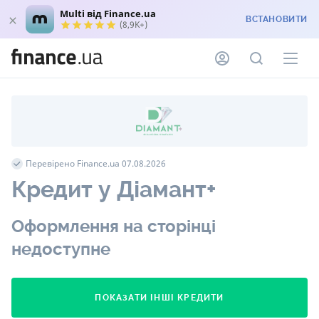
Multi від Finance.ua
ВСТАНОВИТИ
(8,9K+)
Перевірено Finance.ua 07.08.2026
Кредит у Діамант+
Оформлення на сторінці
недоступне
ПОКАЗАТИ ІНШІ КРЕДИТИ