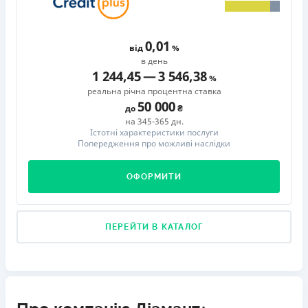
0,01
від
в день
1 244,45
—
3 546,38
реальна річна процентна ставка
50 000
до
на 345-365 дн.
Істотні характеристики послуги
Попередження про можливі наслідки
ОФОРМИТИ
ПЕРЕЙТИ В КАТАЛОГ