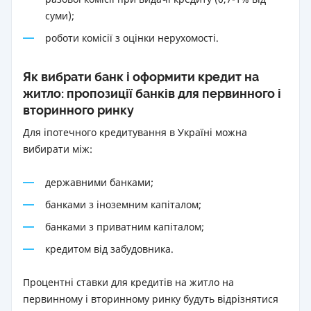
суми);
роботи комісії з оцінки нерухомості.
Як вибрати банк і оформити кредит на
житло: пропозиції банків для первинного і
вторинного ринку
Для іпотечного кредитування в Україні можна
вибирати між:
державними банками;
банками з іноземним капіталом;
банками з приватним капіталом;
кредитом від забудовника.
Процентні ставки для кредитів на житло на
первинному і вторинному ринку будуть відрізнятися