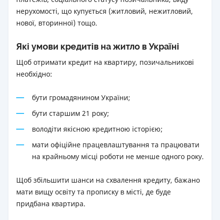
нерухомості, що купується (житловий, нежитловий,
нової, вторинної) тощо.
Які умови кредитів на житло в Україні
Щоб отримати кредит на квартиру, позичальникові
необхідно:
бути громадянином України;
бути старшим 21 року;
володіти якісною кредитною історією;
мати офіційне працевлаштування та працювати
на крайньому місці роботи не менше одного року.
Щоб збільшити шанси на схвалення кредиту, бажано
мати вищу освіту та прописку в місті, де буде
придбана квартира.