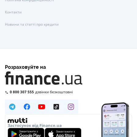
Контакти
Новини та статті про кредити
Розраховуйте на
0 800 307 555
дзвінки безкоштовні
Застосунок від Finance.ua