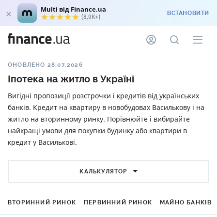
Multi від Finance.ua
ВСТАНОВИТИ
(8,9K+)
ОНОВЛЕНО 28.07.2026
Іпотека на житло в Україні
Вигідні пропозиції розстрочки і кредитів від українських
банків. Кредит на квартиру в новобудовах Василькову і на
житло на вторинному ринку. Порівнюйте і вибирайте
найкращі умови для покупки будинку або квартири в
кредит у Василькові.
КАЛЬКУЛЯТОР
ВТОРИННИЙ РИНОК
ПЕРВИННИЙ РИНОК
МАЙНО БАНКІВ