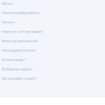
Про нас
Політика конфіденційності
Контакти
Новини та статті про кредити
Вимоги до позичальників
Часто задавані питання
Як взяти кредит?
Як повернути кредит?
Що таке кредит онлайн?