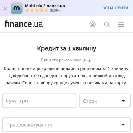
Multi від Finance.ua
ВСТАНОВИТИ
(8,9K+)
Кредит за 1 хвилину
Примітка рекламодавця
Кращі пропозиції кредитів онлайн з рішенням за 1 хвилину.
Цілодобово, без довідок і поручителів, швидкий розгляд
заявки. Сервіс підбору кращих умов за позиками на карту.
Сума, грн
Строк
Працевлаштування