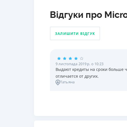
Відгуки про Micro
ЗАЛИШИТИ ВІДГУК
9 листопада 2019 р. о 10:23
Выдают кредиты на сроки больше ч
отличается от других.
Татьяна