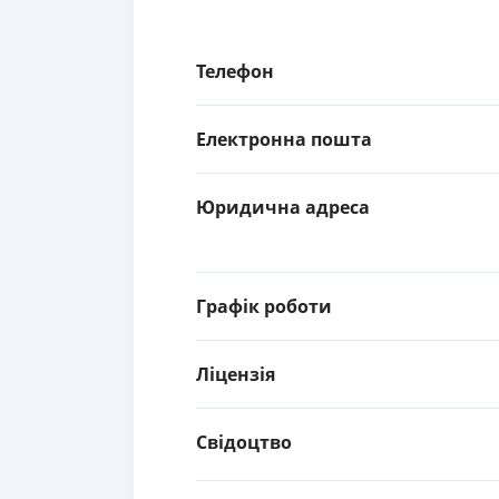
Телефон
Електронна пошта
Юридична адреса
Графік роботи
Ліцензія
Свідоцтво