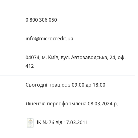
0 800 306 050
info@microcredit.ua
04074, м. Київ, вул. Автозаводська, 24, оф.
412
Сьогодні працює з 09:00 до 18:00
Ліцензія переоформлена 08.03.2024 р.
ІК № 76
від 17.03.2011