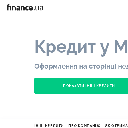
Кредит у M
Оформлення на сторінці не
ПОКАЗАТИ ІНШІ КРЕДИТИ
ІНШІ КРЕДИТИ
ПРО КОМПАНІЮ
ЯК ОТРИМ