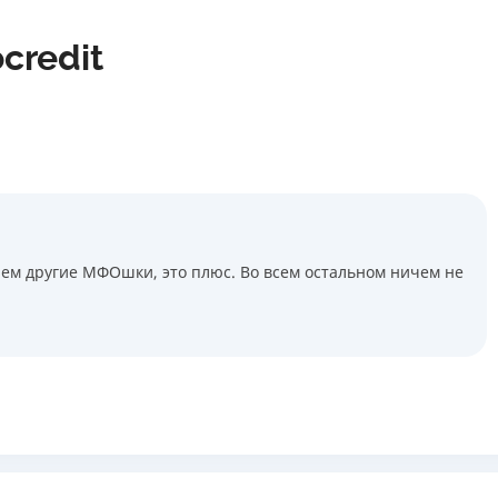
credit
ем другие МФОшки, это плюс. Во всем остальном ничем не