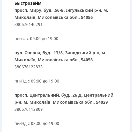
Быстрозайм
просп. Миру, буд. .56-Б, Інгульський р-н, м.
Миколаїв, Миколаївська обл., 54056
380676140291
пн-вс с 09:00 до 19:00
вул. Озерна, буд. .13/8, Заводський р-н, м.
Миколаїв, Миколаївська обл., 54058
380676122833
пн-Нд с 09:00 до 19:00
просп. Центральний, буд. .26 Д, Центральний
р-н, м. Миколаїв, Миколаївська обл., 54029
380676112809
пн-Нд с 08:00 до 19:00