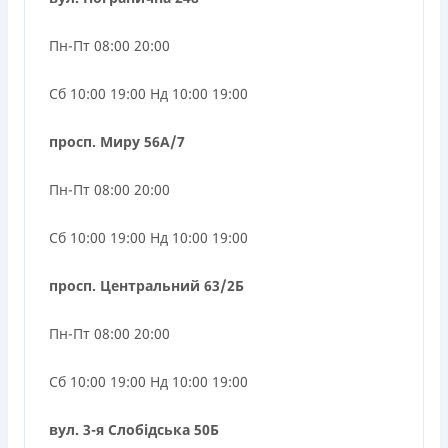
Пн-Пт 08:00 20:00
Сб 10:00 19:00 Нд 10:00 19:00
просп. Миру 56А/7
Пн-Пт 08:00 20:00
Сб 10:00 19:00 Нд 10:00 19:00
просп. Центральний 63/2Б
Пн-Пт 08:00 20:00
Сб 10:00 19:00 Нд 10:00 19:00
вул. 3-я Слобідська 50Б