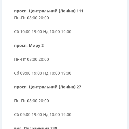
просп. Центральний (Леніна) 111
Пн-Пт 08:00 20:00
Сб 10:00 19:00 Нд 10:00 19:00
просп. Миру 2
Пн-Пт 08:00 20:00
Сб 09:00 19:00 Нд 10:00 19:00
просп. Центральний (Леніна) 27
Пн-Пт 08:00 20:00
Сб 09:00 19:00 Нд 10:00 19:00
вул. Погранична 248