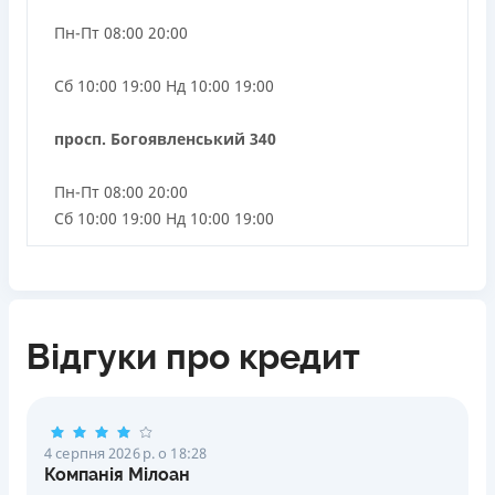
Пн-Пт 08:00 20:00
Сб 10:00 19:00 Нд 10:00 19:00
просп. Богоявленський 340
Пн-Пт 08:00 20:00
Сб 10:00 19:00 Нд 10:00 19:00
Відгуки про кредит
4 серпня 2026 р. о 18:28
Компанія Мілоан