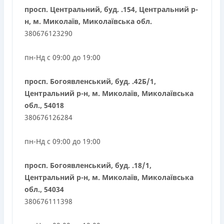
просп. Центральний, буд. .154, Центральний р-
н, м. Миколаїв, Миколаївська обл.
380676123290
пн-Нд с 09:00 до 19:00
просп. Богоявленський, буд. .42Б/1,
Центральний р-н, м. Миколаїв, Миколаївська
обл., 54018
380676126284
пн-Нд с 09:00 до 19:00
просп. Богоявленський, буд. .18/1,
Центральний р-н, м. Миколаїв, Миколаївська
обл., 54034
380676111398