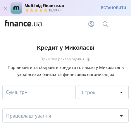
Multi від Finance.ua
ВСТАНОВИТИ
(8,9K+)
Кредит у Миколаєві
Примітка рекламодавця
Порівнюйте та обирайте кредити готівкою у Миколаєві в
українських банках та фінансових организаціях
Сума, грн
Строк
Працевлаштування