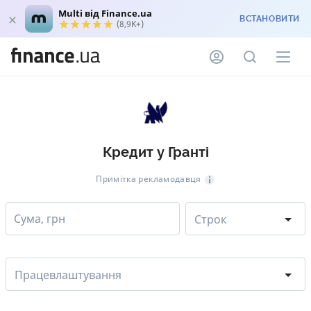
Multi від Finance.ua
ВСТАНОВИТИ
(8,9K+)
Кредит у Гранті
Примітка рекламодавця
Сума, грн
Строк
Працевлаштування