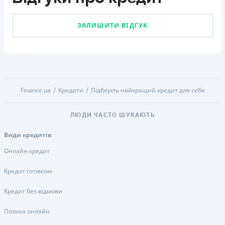
ЗАЛИШИТИ ВІДГУК
Finance.ua
Кредити
Підберіть найкращий кредит для себе
ЛЮДИ ЧАСТО ШУКАЮТЬ
Види кредитів
Онлайн кредит
Кредит готівкою
Кредит без відмови
Позика онлайн