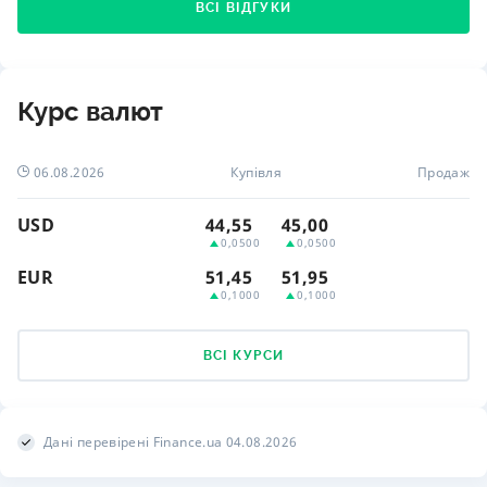
ВСІ ВІДГУКИ
Курс валют
06.08.2026
Купівля
Продаж
USD
44,55
45,00
0,0500
0,0500
EUR
51,45
51,95
0,1000
0,1000
ВСІ КУРСИ
Дані перевірені Finance.ua 04.08.2026