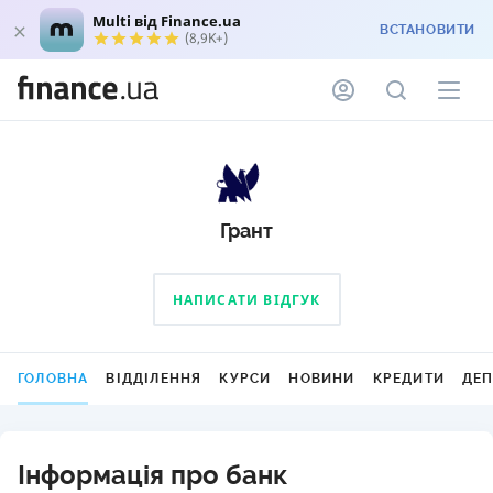
Multi від Finance.ua
ВСТАНОВИТИ
(8,9K+)
Грант
НАПИСАТИ ВІДГУК
ГОЛОВНА
ВІДДІЛЕННЯ
КУРСИ
НОВИНИ
КРЕДИТИ
ДЕ
Інформація про банк