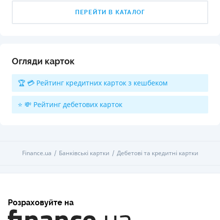
ПЕРЕЙТИ В КАТАЛОГ
Огляди карток
🏆 💳 Рейтинг кредитних карток з кешбеком
⭐ 💸 Рейтинг дебетових карток
Finance.ua
Банківські картки
Дебетові та кредитні картки
Розраховуйте на