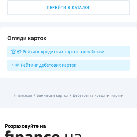
ПЕРЕЙТИ В КАТАЛОГ
Огляди карток
🏆 💳 Рейтинг кредитних карток з кешбеком
⭐ 💸 Рейтинг дебетових карток
Finance.ua
Банківські картки
Дебетові та кредитні картки
Розраховуйте на