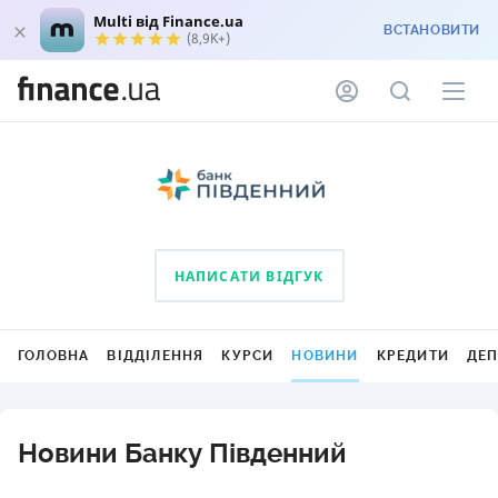
Multi від Finance.ua
ВСТАНОВИТИ
(8,9K+)
НАПИСАТИ ВІДГУК
ГОЛОВНА
ВІДДІЛЕННЯ
КУРСИ
НОВИНИ
КРЕДИТИ
ДЕ
Новини Банку Південний