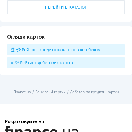
ПЕРЕЙТИ В КАТАЛОГ
Огляди карток
🏆 💳 Рейтинг кредитних карток з кешбеком
⭐ 💸 Рейтинг дебетових карток
Finance.ua
Банківські картки
Дебетові та кредитні картки
Розраховуйте на