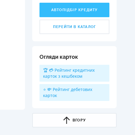
АВТОПІДБІР КРЕДИТУ
ПЕРЕЙТИ В КАТАЛОГ
Огляди карток
🏆 💳 Рейтинг кредитних
карток з кешбеком
⭐ 💸 Рейтинг дебетових
карток
ВГОРУ