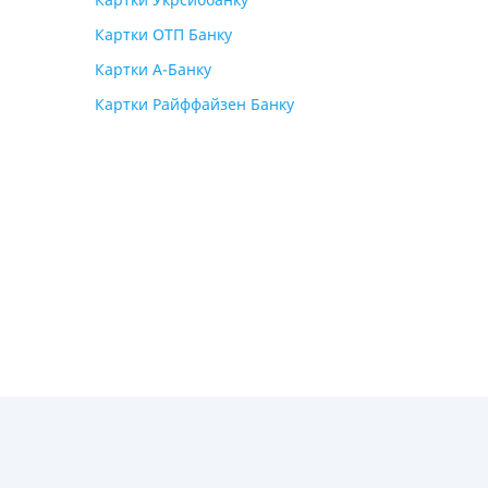
Картки ОТП Банку
Картки А-Банку
Картки Райффайзен Банку